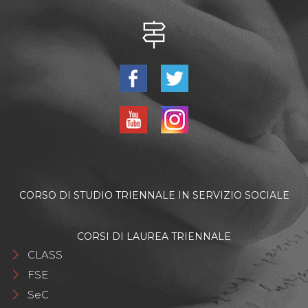
CORSO DI STUDIO TRIENNALE IN SERVIZIO SOCIALE
CORSI DI LAUREA TRIENNALE
CLASS
FSE
SeC