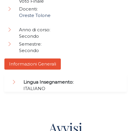
Voto Finale
Docenti:
Oreste Tolone
Anno di corso:
Secondo
Semestre:
Secondo
Informazioni Generali
Lingua Insegnamento:
ITALIANO
Avvisi