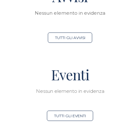
Nessun elemento in evidenza
TUTTI GLI AVVISI
Eventi
Nessun elemento in evidenza
TUTTI GLI EVENTI