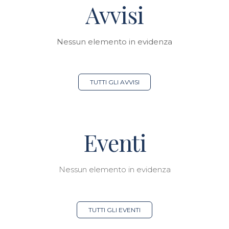
Avvisi
Nessun elemento in evidenza
TUTTI GLI AVVISI
Eventi
Nessun elemento in evidenza
TUTTI GLI EVENTI