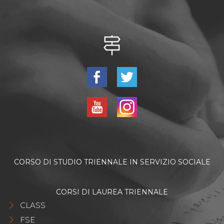
CORSO DI STUDIO TRIENNALE IN SERVIZIO SOCIALE
CORSI DI LAUREA TRIENNALE
CLASS
FSE