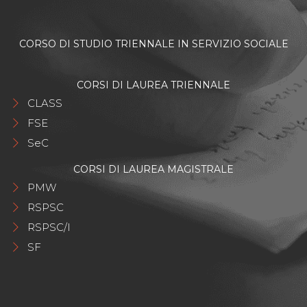
CORSO DI STUDIO TRIENNALE IN SERVIZIO SOCIALE
CORSI DI LAUREA TRIENNALE
CLASS
FSE
SeC
CORSI DI LAUREA MAGISTRALE
PMW
RSPSC
RSPSC/I
SF