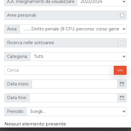
A.A. insegnamenti da visualizzare
Aree personali
Area:
Ricerca nelle sottoaree
Categoria:
VAI
Data inizio:
Data fine:
Periodo:
Nessun elemento presente