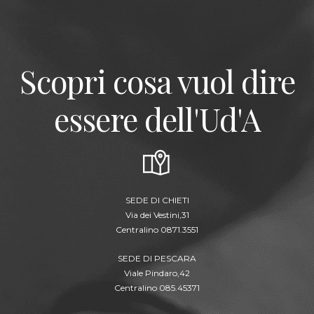
Scopri cosa vuol dire
essere dell'Ud'A
SEDE DI CHIETI
Via dei Vestini,31
Centralino 0871.3551
SEDE DI PESCARA
Viale Pindaro,42
Centralino 085.45371