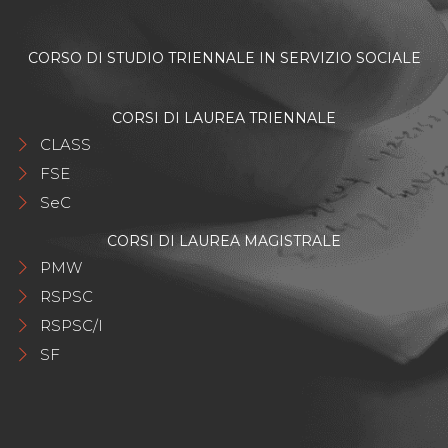
CORSO DI STUDIO TRIENNALE IN SERVIZIO SOCIALE
CORSI DI LAUREA TRIENNALE
CLASS
FSE
SeC
CORSI DI LAUREA MAGISTRALE
PMW
RSPSC
RSPSC/I
SF