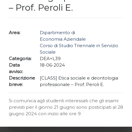
– Prof. Peroli E.
Area:
Dipartimento di
Economia Aziendale
Corso di Studio Triennale in Servizio
Sociale
Categoria:
DEA+L39
Data
18-06-2024
avviso:
Descrizione
[CLASS] Etica sociale e deontologia
breve:
professionale – Prof. Peroli E.
Si comunica agli studenti interessati che gli esami
previsti per il giorno 21 giugno sono posticipati al 28
giugno 2024 con inizio alle ore 9.