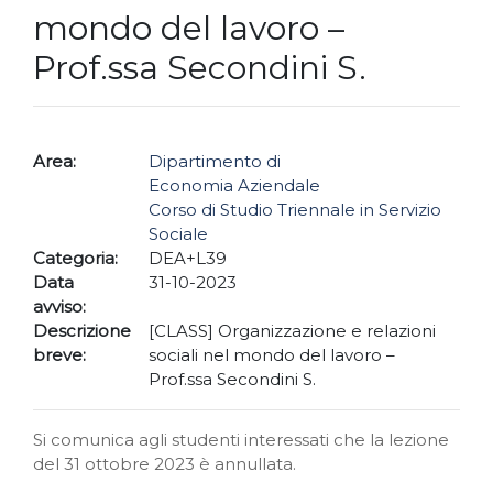
mondo del lavoro –
Prof.ssa Secondini S.
Area:
Dipartimento di
Economia Aziendale
Corso di Studio Triennale in Servizio
Sociale
Categoria:
DEA+L39
Data
31-10-2023
avviso:
Descrizione
[CLASS] Organizzazione e relazioni
breve:
sociali nel mondo del lavoro –
Prof.ssa Secondini S.
Si comunica agli studenti interessati che la lezione
del 31 ottobre 2023 è annullata.