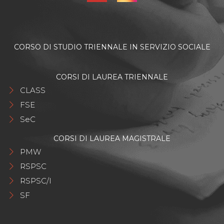
CORSO DI STUDIO TRIENNALE IN SERVIZIO SOCIALE
CORSI DI LAUREA TRIENNALE
CLASS
FSE
SeC
CORSI DI LAUREA MAGISTRALE
PMW
RSPSC
RSPSC/I
SF