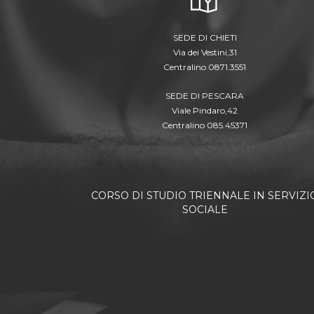
SEDE DI CHIETI
Via dei Vestini,31
Centralino 0871.3551
SEDE DI PESCARA
Viale Pindaro,42
Centralino 085.45371
CORSO DI STUDIO TRIENNALE IN SERVIZI
SOCIALE