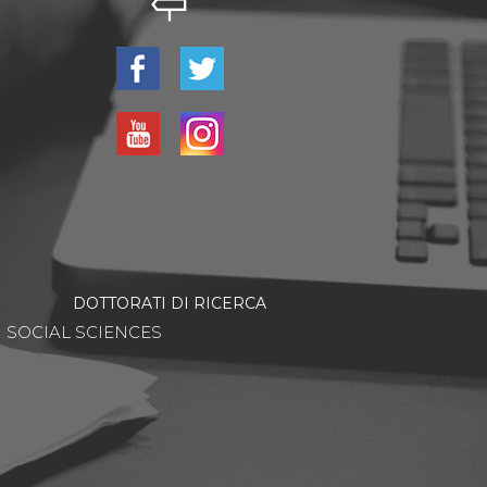
DOTTORATI DI RICERCA
SOCIAL SCIENCES