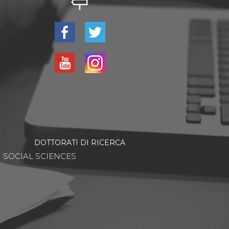
DOTTORATI DI RICERCA
SOCIAL SCIENCES