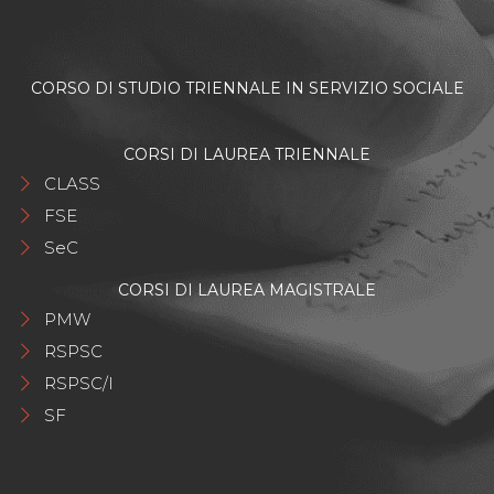
CORSO DI STUDIO TRIENNALE IN SERVIZIO SOCIALE
CORSI DI LAUREA TRIENNALE
CLASS
FSE
SeC
CORSI DI LAUREA MAGISTRALE
PMW
RSPSC
RSPSC/I
SF