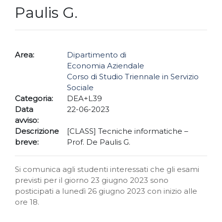
Paulis G.
Area:
Dipartimento di
Economia Aziendale
Corso di Studio Triennale in Servizio
Sociale
Categoria:
DEA+L39
Data
22-06-2023
avviso:
Descrizione
[CLASS] Tecniche informatiche –
breve:
Prof. De Paulis G.
Si comunica agli studenti interessati che gli esami
previsti per il giorno 23 giugno 2023 sono
posticipati a lunedì 26 giugno 2023 con inizio alle
ore 18.