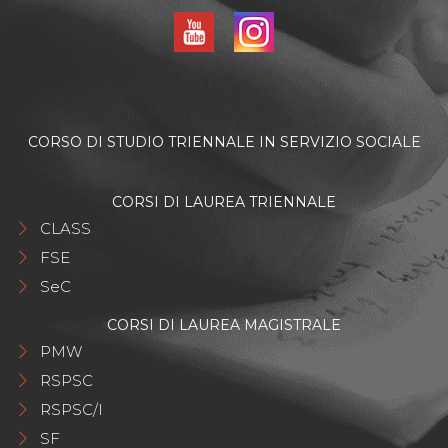
CORSO DI STUDIO TRIENNALE IN SERVIZIO SOCIALE
CORSI DI LAUREA TRIENNALE
CLASS
FSE
SeC
CORSI DI LAUREA MAGISTRALE
PMW
RSPSC
RSPSC/I
SF