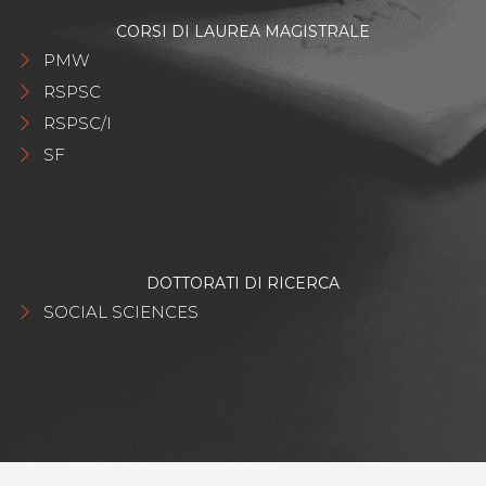
CORSI DI LAUREA MAGISTRALE
PMW
RSPSC
RSPSC/I
SF
DOTTORATI DI RICERCA
SOCIAL SCIENCES