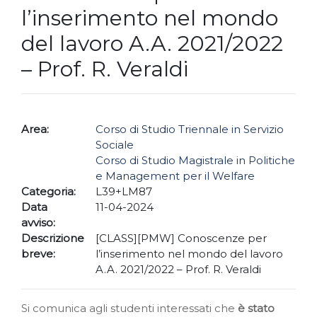
l’inserimento nel mondo
del lavoro A.A. 2021/2022
– Prof. R. Veraldi
Area:
Corso di Studio Triennale in Servizio
Sociale
Corso di Studio Magistrale in Politiche
e Management per il Welfare
Categoria:
L39+LM87
Data
11-04-2024
avviso:
Descrizione
[CLASS][PMW] Conoscenze per
breve:
l’inserimento nel mondo del lavoro
A.A. 2021/2022 – Prof. R. Veraldi
Si comunica agli studenti interessati che
è stato