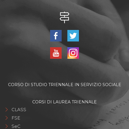
CORSO DI STUDIO TRIENNALE IN SERVIZIO SOCIALE
CORSI DI LAUREA TRIENNALE
CLASS
FSE
SeC