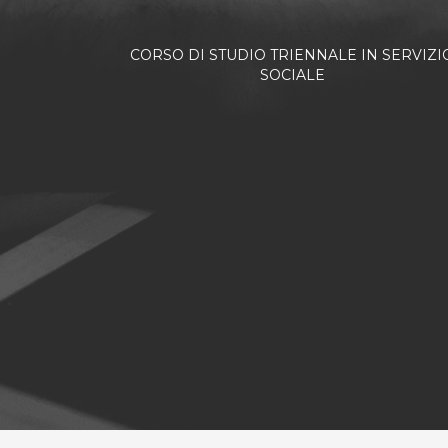
CORSO DI STUDIO TRIENNALE IN SERVIZI
SOCIALE