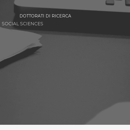
DOTTORATI DI RICERCA
SOCIAL SCIENCES