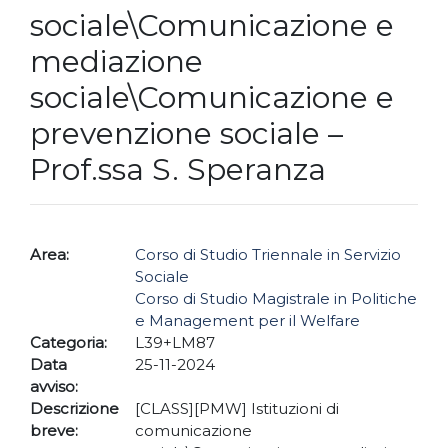
sociale\Comunicazione e
mediazione
sociale\Comunicazione e
prevenzione sociale –
Prof.ssa S. Speranza
Area:
Corso di Studio Triennale in Servizio
Sociale
Corso di Studio Magistrale in Politiche
e Management per il Welfare
Categoria:
L39+LM87
Data
25-11-2024
avviso:
Descrizione
[CLASS][PMW] Istituzioni di
breve:
comunicazione