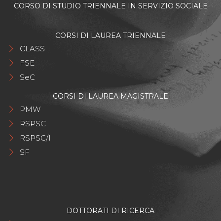
CORSO DI STUDIO TRIENNALE IN SERVIZIO SOCIALE
CORSI DI LAUREA TRIENNALE
CLASS
FSE
SeC
CORSI DI LAUREA MAGISTRALE
PMW
RSPSC
RSPSC/I
SF
DOTTORATI DI RICERCA