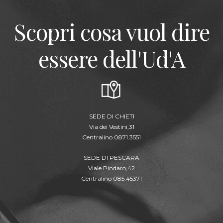
Scopri cosa vuol dire
essere dell'Ud'A
SEDE DI CHIETI
Via dei Vestini,31
Centralino 0871.3551
SEDE DI PESCARA
Viale Pindaro,42
Centralino 085.45371