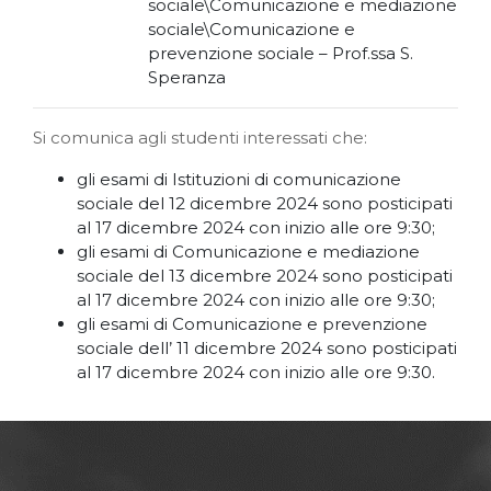
sociale\Comunicazione e mediazione
sociale\Comunicazione e
prevenzione sociale – Prof.ssa S.
Speranza
Si comunica agli studenti interessati che:
gli esami di Istituzioni di comunicazione
sociale del 12 dicembre 2024 sono posticipati
al 17 dicembre 2024 con inizio alle ore 9:30;
gli esami di Comunicazione e mediazione
sociale del 13 dicembre 2024 sono posticipati
al 17 dicembre 2024 con inizio alle ore 9:30;
gli esami di Comunicazione e prevenzione
sociale dell’ 11 dicembre 2024 sono posticipati
al 17 dicembre 2024 con inizio alle ore 9:30.