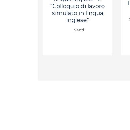
"Colloquio di lavoro
simulato in lingua
inglese"
Eventi