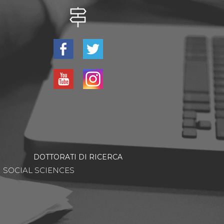
DOTTORATI DI RICERCA
SOCIAL SCIENCES