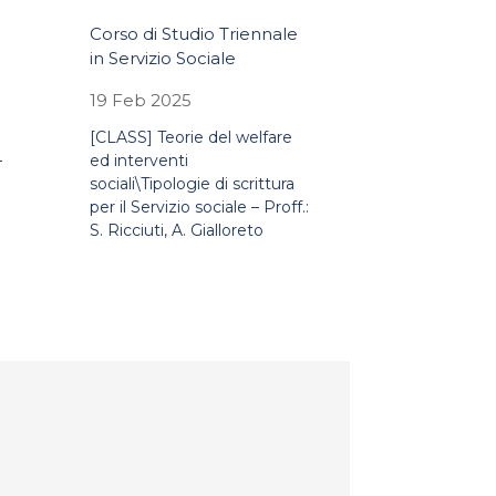
Corso di Studio Triennale
in Servizio Sociale
19 Feb 2025
[CLASS] Teorie del welfare
–
ed interventi
sociali\Tipologie di scrittura
per il Servizio sociale – Proff.:
S. Ricciuti, A. Gialloreto