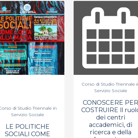
Corso di Studio Triennale i
Servizio Sociale
CONOSCERE PE
Corso di Studio Triennale in
COSTRUIRE Il ruol
Servizio Sociale
dei centri
accademici, di
LE POLITICHE
ricerca e della
SOCIALI COME