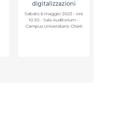
digitalizzazioni
Sabato 6 maggio 2023 - ore
10.30 - Sala Auditorium -
Campus Universitario Chieti