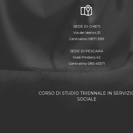
SEDE DI CHIETI
Via dei Vestini,31
Centralino 0871.3551
SEDE DI PESCARA
Viale Pindaro,42
Centralino 085.45371
CORSO DI STUDIO TRIENNALE IN SERVIZI
SOCIALE