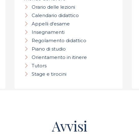
Orario delle lezioni
Calendario didattico
Appelli d'esame
Insegnamenti
Regolamento didattico
Piano di studio
Orientamento in itinere
Tutors
Stage e tirocini
Avvisi