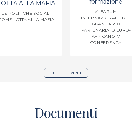
formazione
LOTTA ALLA MAFIA
VI FORUM
LE POLITICHE SOCIALI
INTERNAZIONALE DEL
COME LOTTA ALLA MAFIA
GRAN SASSO
PARTENARIATO EURO-
AFRICANO: V
CONFERENZA
TUTTI GLI EVENTI
Documenti