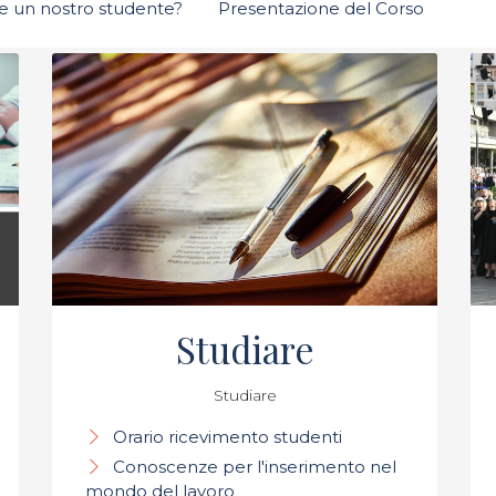
re un nostro studente?
Presentazione del Corso
Studiare
Studiare
Orario ricevimento studenti
Conoscenze per l'inserimento nel
mondo del lavoro