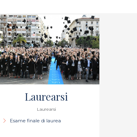
Laurearsi
Laurearsi
Esame finale di laurea