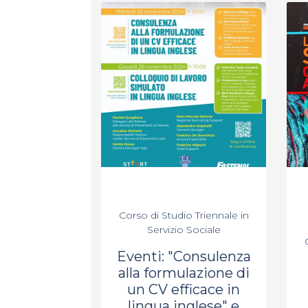
Corso di Studio Triennale in
Servizio Sociale
Eventi: "Consulenza
alla formulazione di
un CV efficace in
lingua inglese" e