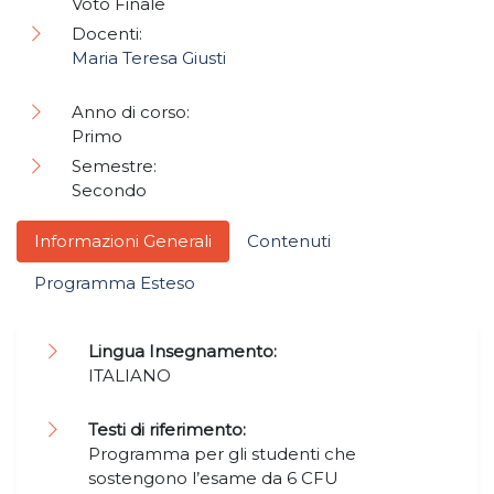
Voto Finale
Docenti:
Maria Teresa Giusti
Anno di corso:
Primo
Semestre:
Secondo
Informazioni Generali
Contenuti
Programma Esteso
Lingua Insegnamento:
ITALIANO
Testi di riferimento:
Programma per gli studenti che
sostengono l’esame da 6 CFU