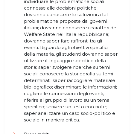
individuare le problematiche sociali
connesse alle decisioni politiche;
dovranno conoscere le soluzioni a tali
problematiche proposte dai governi
italiani; dovranno conoscere i caratteri del
Welfare State nell'Italia repubblicana;
dovranno saper fare raffronti tra gli
eventi. Riguardo agli obiettivi specifici
della materia, gli studenti dovranno saper
utilizzare il linguaggio specifico della
storia; saper svolgere ricerche su temi
sociali; conoscere la storiografia su temi
determinati; saper raccogliere materiale
bibliografico; discriminare le informazioni;
cogliere le connessioni degli eventi;
riferire al gruppo di lavoro su un tema
specifico; scrivere un testo con note;
saper analizzare un caso socio-politico e
sociale in maniera critica.