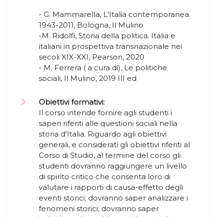
- G. Mammarella, L'Italia contemporanea.
1943-2011, Bologna, Il Mulino
-M. Ridolfi, Storia della politica. Italia e
italiani in prospettiva transnazionale nei
secoli XIX-XXI, Pearson, 2020
- M. Ferrera ( a cura di), Le politiche
sociali, Il Mulino, 2019 III ed
Obiettivi formativi:
Il corso intende fornire agli studenti i
saperi riferiti alle questioni sociali nella
storia d'Italia. Riguardo agli obiettivi
generali, e considerati gli obiettivi riferiti al
Corso di Studio, al termine del corso gli
studenti dovranno raggiungere un livello
di spirito critico che consenta loro di
valutare i rapporti di causa-effetto degli
eventi storici; dovranno saper analizzare i
fenomeni storici; dovranno saper