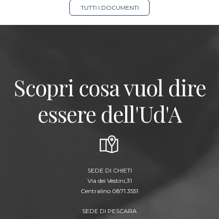
TUTTI I DOCUMENTI
Scopri cosa vuol dire
essere dell'Ud'A
SEDE DI CHIETI
Via dei Vestini,31
Centralino 0871.3551
SEDE DI PESCARA