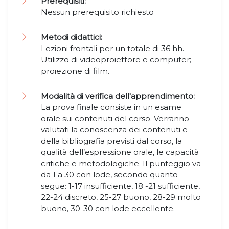
Prerequisiti:
Nessun prerequisito richiesto
Metodi didattici:
Lezioni frontali per un totale di 36 hh.
Utilizzo di videoproiettore e computer;
proiezione di film.
Modalità di verifica dell'apprendimento:
La prova finale consiste in un esame
orale sui contenuti del corso. Verranno
valutati la conoscenza dei contenuti e
della bibliografia previsti dal corso, la
qualità dell’espressione orale, le capacità
critiche e metodologiche. Il punteggio va
da 1 a 30 con lode, secondo quanto
segue: 1-17 insufficiente, 18 -21 sufficiente,
22-24 discreto, 25-27 buono, 28-29 molto
buono, 30-30 con lode eccellente.