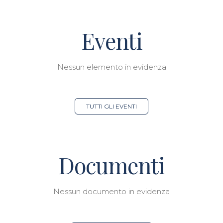
Eventi
Nessun elemento in evidenza
TUTTI GLI EVENTI
Documenti
Nessun documento in evidenza