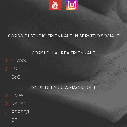
CORSO DI STUDIO TRIENNALE IN SERVIZIO SOCIALE
CORSI DI LAUREA TRIENNALE
CLASS
FSE
SeC
CORSI DI LAUREA MAGISTRALE
PMW
RSPSC
RSPSC/I
SF