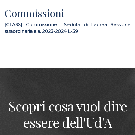
Commissioni
[CLASS] Commissione Seduta di Laurea Sessione
straordinaria a.a. 2023-2024 L-39
Scopri cosa vuol dire
essere dell'Ud'A