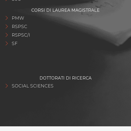
CORSI DI LAUREA MAGISTRALE
PMW
RSPSC
RSPSC/I
SF
DOTTORATI DI RICERCA
SOCIAL SCIENCES