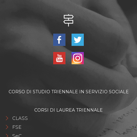
CORSO DI STUDIO TRIENNALE IN SERVIZIO SOCIALE
CORSI DI LAUREA TRIENNALE
CLASS
FSE
SeC