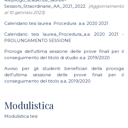
Sessioni_Straordinarie_AA_2021_2022
(Aggiornamento
al 10 gennaio 2023)
Calendario tesi laurea Procedura a.a. 2020 2021
Calendario tesi laurea_Procedura_a.a. 2020 2021 -
PROLUNGAMENTO SESSIONE
Proroga dell'ultima sessione delle prove finali per il
conseguimento del titolo di studio a.a. 2019/2020
Avviso per gli studenti beneficiari della proroga
dell’ultima sessione delle prove finali per il
conseguimento del titolo a.a. 2019/2020
Modulistica
Modulistica tesi