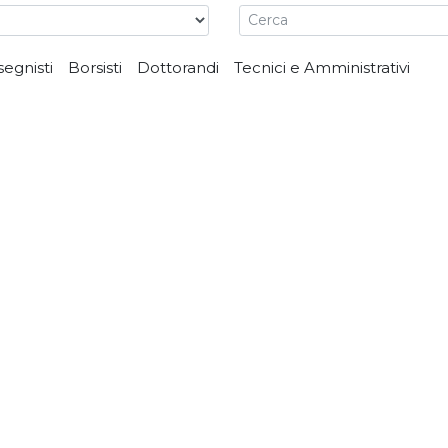
segnisti
Borsisti
Dottorandi
Tecnici e Amministrativi