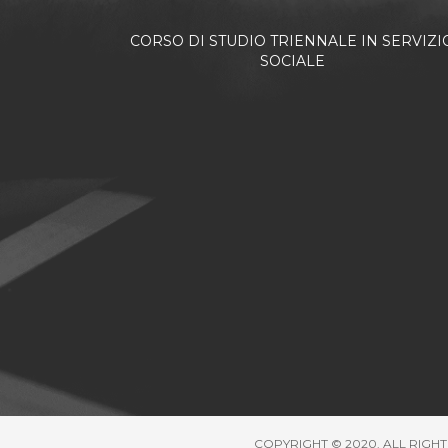
CORSO DI STUDIO TRIENNALE IN SERVIZI
SOCIALE
COPYRIGHT © 2020. ALL RIGHT