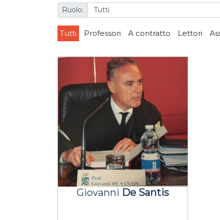
Ruolo:
Tutti
Professori
A contratto
Lettori
As
Giovanni
De Santis